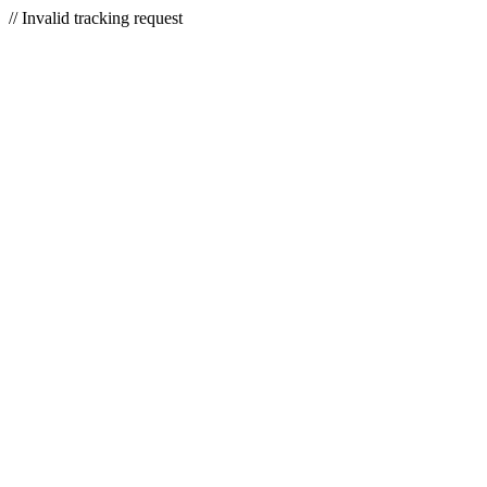
// Invalid tracking request