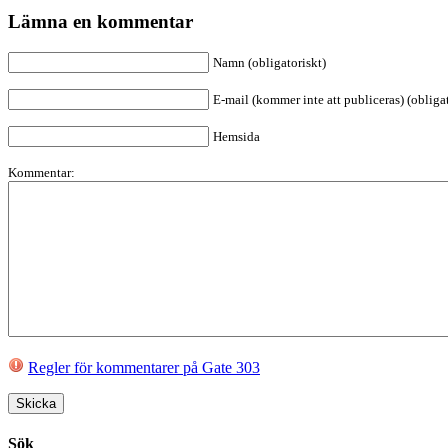
Lämna en kommentar
Namn (obligatoriskt)
E-mail (kommer inte att publiceras) (obligat
Hemsida
Kommentar:
Regler för kommentarer på Gate 303
Sök