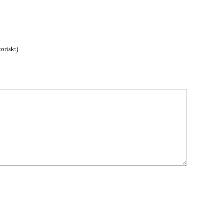
oriskt)