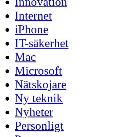
Innovation
Internet
iPhone
IT-säkerhet
Mac
Microsoft
Nätskojare
Ny teknik
Nyheter
Personligt