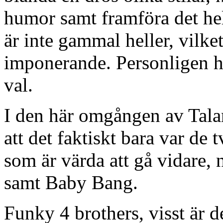
humor samt framföra det he
är inte gammal heller, vilke
imponerande. Personligen hop
val.
I den här omgången av Tala
att det faktiskt bara var de 
som är värda att gå vidare,
samt Baby Bang.
Funky 4 brothers, visst är 