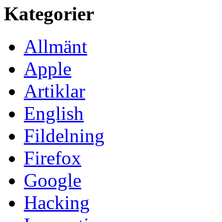
Kategorier
Allmänt
Apple
Artiklar
English
Fildelning
Firefox
Google
Hacking