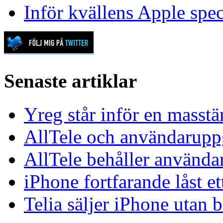
Inför kvällens Apple spec
Senaste artiklar
Yreg står inför en masst
AllTele och användaruppgi
AllTele behåller använda
iPhone fortfarande låst et
Telia säljer iPhone utan 