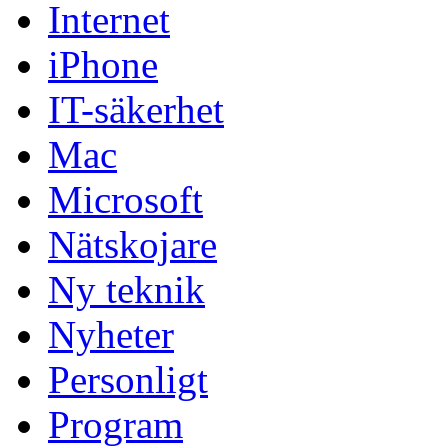
Internet
iPhone
IT-säkerhet
Mac
Microsoft
Nätskojare
Ny teknik
Nyheter
Personligt
Program