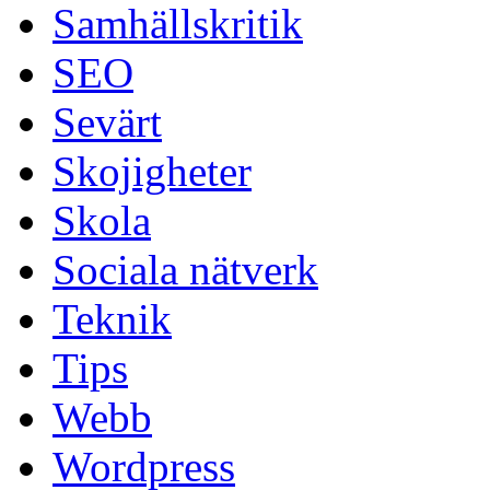
Samhällskritik
SEO
Sevärt
Skojigheter
Skola
Sociala nätverk
Teknik
Tips
Webb
Wordpress