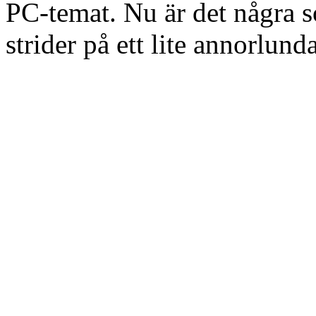
PC-temat. Nu är det några s
strider på ett lite annorlund