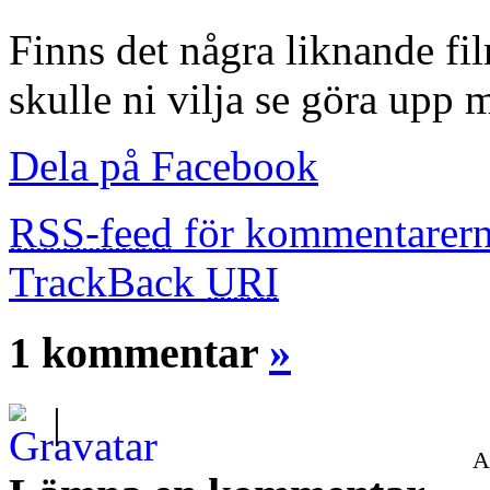
Finns det några liknande fil
skulle ni vilja se göra upp 
Dela på Facebook
RSS-feed
för kommentarern
TrackBack
URI
1 kommentar
»
|
A