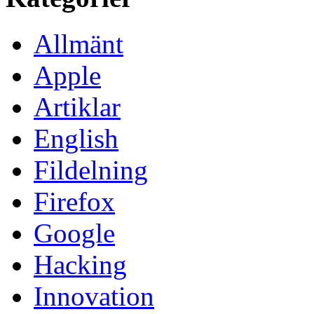
Allmänt
Apple
Artiklar
English
Fildelning
Firefox
Google
Hacking
Innovation