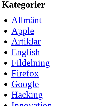
Kategorier
Allmänt
Apple
Artiklar
English
Fildelning
Firefox
Google
Hacking
Innovation