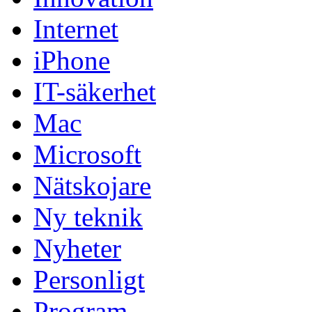
Internet
iPhone
IT-säkerhet
Mac
Microsoft
Nätskojare
Ny teknik
Nyheter
Personligt
Program