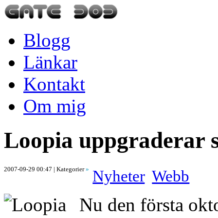
Blogg
Länkar
Kontakt
Om mig
Loopia uppgraderar s
2007-09-29 00:47
| Kategorier
»
Nyheter
Webb
Nu den första ok