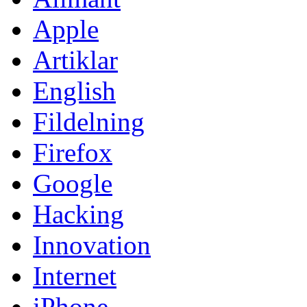
Apple
Artiklar
English
Fildelning
Firefox
Google
Hacking
Innovation
Internet
iPhone