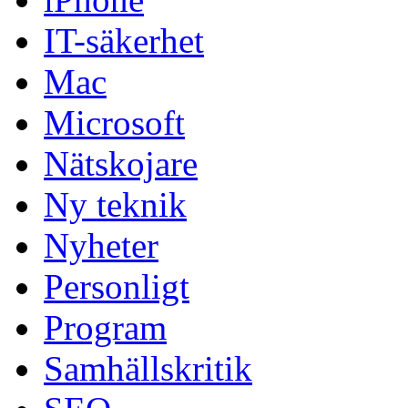
IT-säkerhet
Mac
Microsoft
Nätskojare
Ny teknik
Nyheter
Personligt
Program
Samhällskritik