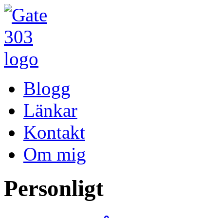
Blogg
Länkar
Kontakt
Om mig
Personligt