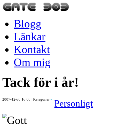
Blogg
Länkar
Kontakt
Om mig
Tack för i år!
2007-12-30 16:00
| Kategorier
»
Personligt