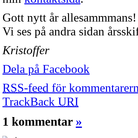
Gott nytt år allesammmans!
Vi ses på andra sidan årsskif
Kristoffer
Dela på Facebook
RSS-feed
för kommentarern
TrackBack
URI
1 kommentar
»