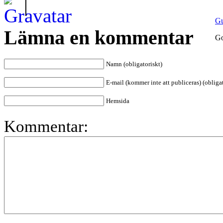
|
Gu
Lämna en kommentar
Go
Namn (obligatoriskt)
E-mail (kommer inte att publiceras) (obligat
Hemsida
Kommentar: