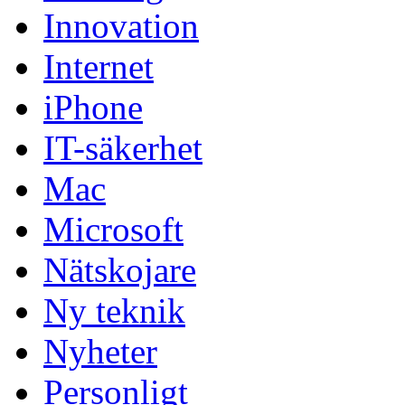
Innovation
Internet
iPhone
IT-säkerhet
Mac
Microsoft
Nätskojare
Ny teknik
Nyheter
Personligt