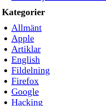
Kategorier
Allmänt
Apple
Artiklar
English
Fildelning
Firefox
Google
Hacking