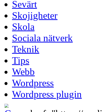
Sevärt
Skojigheter
Skola
Sociala nätverk
Teknik
Tips
Webb
Wordpress
Wordpress plugin