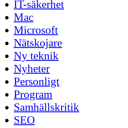
IT-säkerhet
Mac
Microsoft
Nätskojare
Ny teknik
Nyheter
Personligt
Program
Samhällskritik
SEO