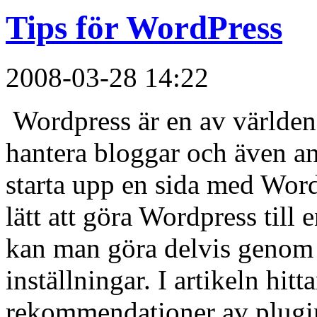
Tips för WordPress
2008-03-28 14:22
Wordpress är en av världen
hantera bloggar och även and
starta upp en sida med Wor
lätt att göra Wordpress till 
kan man göra delvis genom 
inställningar. I artikeln hit
rekommendationer av plug