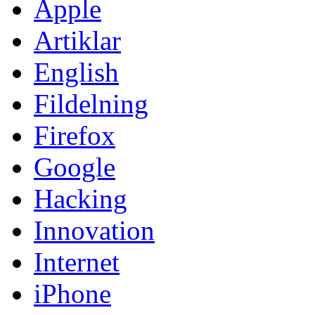
Apple
Artiklar
English
Fildelning
Firefox
Google
Hacking
Innovation
Internet
iPhone