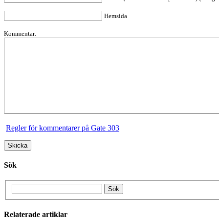
Hemsida
Kommentar:
Regler för kommentarer på Gate 303
Sök
Relaterade artiklar