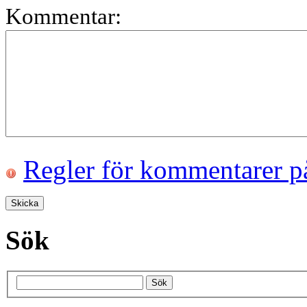
Kommentar:
Regler för kommentarer p
Sök