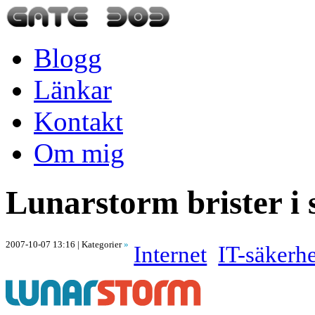
Blogg
Länkar
Kontakt
Om mig
Lunarstorm brister i
2007-10-07 13:16
| Kategorier
»
Internet
IT-säkerhe