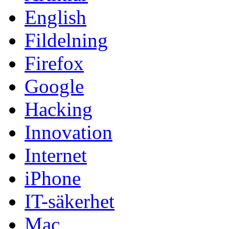
English
Fildelning
Firefox
Google
Hacking
Innovation
Internet
iPhone
IT-säkerhet
Mac