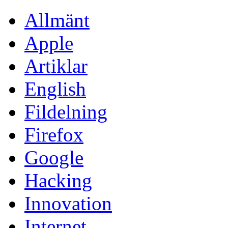
Allmänt
Apple
Artiklar
English
Fildelning
Firefox
Google
Hacking
Innovation
Internet