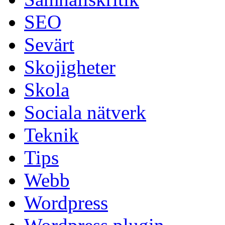
SEO
Sevärt
Skojigheter
Skola
Sociala nätverk
Teknik
Tips
Webb
Wordpress