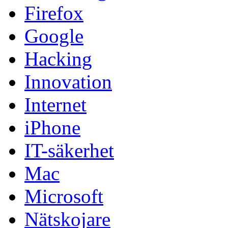
Firefox
Google
Hacking
Innovation
Internet
iPhone
IT-säkerhet
Mac
Microsoft
Nätskojare