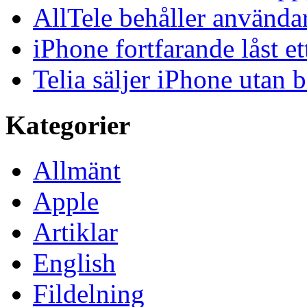
AllTele behåller använda
iPhone fortfarande låst et
Telia säljer iPhone utan 
Kategorier
Allmänt
Apple
Artiklar
English
Fildelning