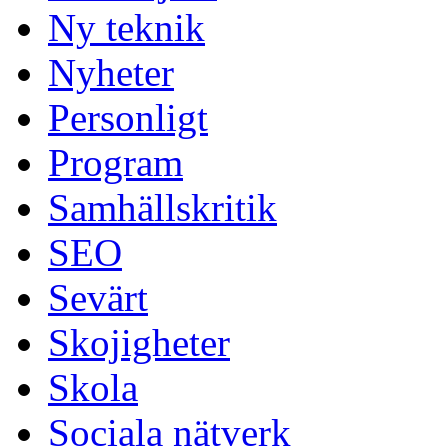
Ny teknik
Nyheter
Personligt
Program
Samhällskritik
SEO
Sevärt
Skojigheter
Skola
Sociala nätverk