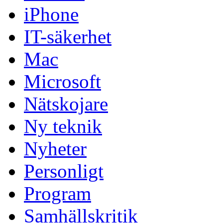
iPhone
IT-säkerhet
Mac
Microsoft
Nätskojare
Ny teknik
Nyheter
Personligt
Program
Samhällskritik