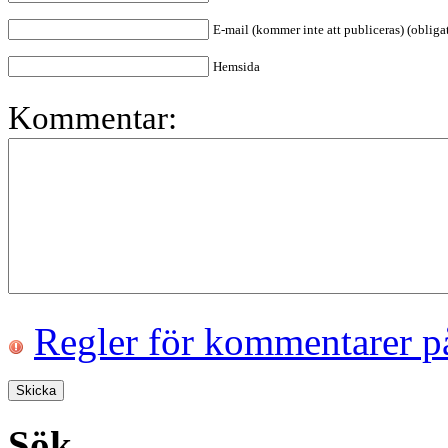
E-mail (kommer inte att publiceras) (obligat
Hemsida
Kommentar:
Regler för kommentarer p
Sök