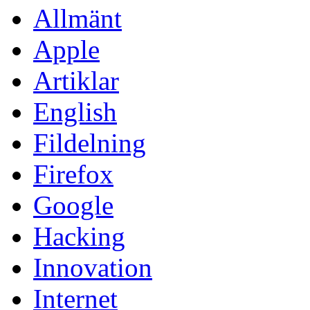
Allmänt
Apple
Artiklar
English
Fildelning
Firefox
Google
Hacking
Innovation
Internet