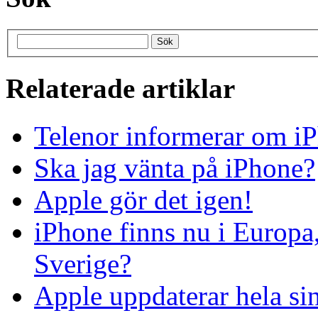
Relaterade artiklar
Telenor informerar om 
Ska jag vänta på iPhone?
Apple gör det igen!
iPhone finns nu i Europa
Sverige?
Apple uppdaterar hela si