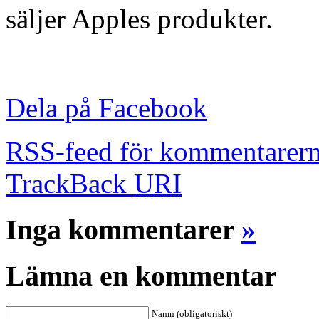
säljer Apples produkter.
Dela på Facebook
RSS-feed
för kommentarern
TrackBack
URI
Inga kommentarer
»
Lämna en kommentar
Namn (obligatoriskt)