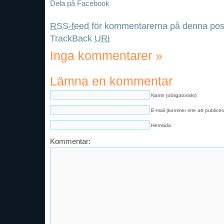
Dela på Facebook
RSS-feed
för kommentarerna på denna pos
TrackBack
URI
Inga kommentarer
»
Lämna en kommentar
Namn (obligatoriskt)
E-mail (kommer inte att publicera
Hemsida
Kommentar: