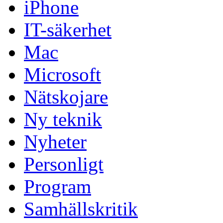
iPhone
IT-säkerhet
Mac
Microsoft
Nätskojare
Ny teknik
Nyheter
Personligt
Program
Samhällskritik