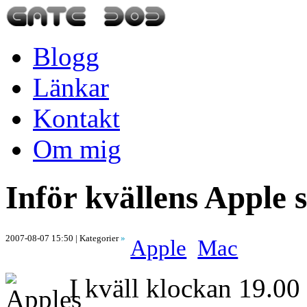
Blogg
Länkar
Kontakt
Om mig
Inför kvällens Apple s
2007-08-07 15:50
| Kategorier
»
Apple
Mac
I kväll klockan 19.00 