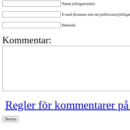
Namn (obligatoriskt)
E-mail (kommer inte att publiceras) (obligat
Hemsida
Kommentar:
Regler för kommentarer på