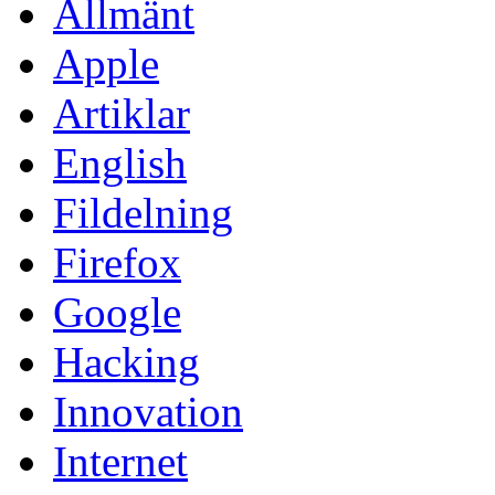
Allmänt
Apple
Artiklar
English
Fildelning
Firefox
Google
Hacking
Innovation
Internet