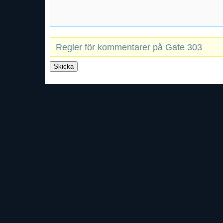
Regler för kommentarer på Gate 303