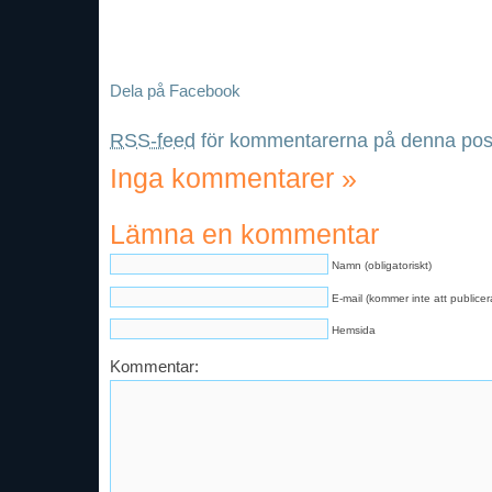
Dela på Facebook
RSS-feed
för kommentarerna på denna pos
Inga kommentarer
»
Lämna en kommentar
Namn (obligatoriskt)
E-mail (kommer inte att publicera
Hemsida
Kommentar: