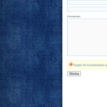
Kommentar:
Regler för kommentarer 