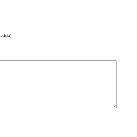
oriskt)