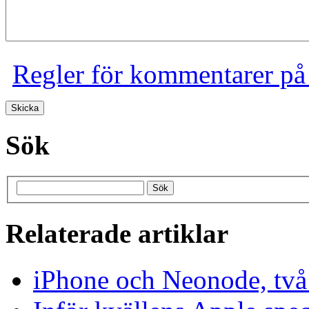
Regler för kommentarer på
Sök
Relaterade artiklar
iPhone och Neonode, två 