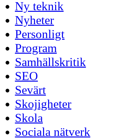
Ny teknik
Nyheter
Personligt
Program
Samhällskritik
SEO
Sevärt
Skojigheter
Skola
Sociala nätverk