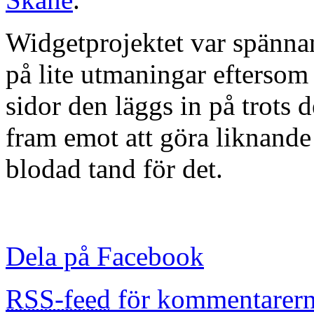
Widgetprojektet var spännan
på lite utmaningar eftersom
sidor den läggs in på trots d
fram emot att göra liknande
blodad tand för det.
Dela på Facebook
RSS-feed
för kommentarern