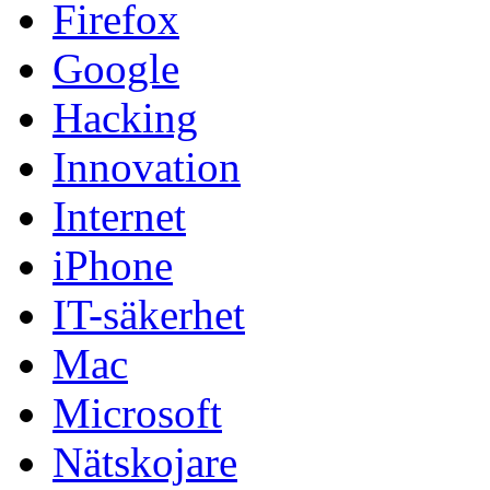
Firefox
Google
Hacking
Innovation
Internet
iPhone
IT-säkerhet
Mac
Microsoft
Nätskojare