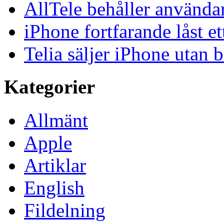
AllTele behåller använda
iPhone fortfarande låst et
Telia säljer iPhone utan 
Kategorier
Allmänt
Apple
Artiklar
English
Fildelning