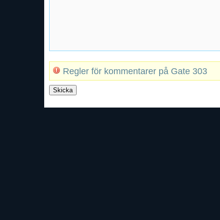
Regler för kommentarer på Gate 303