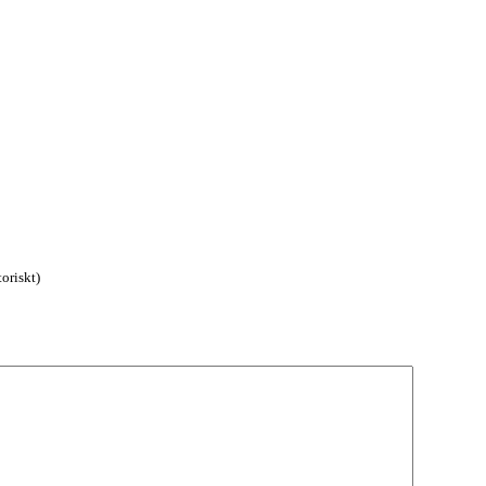
oriskt)