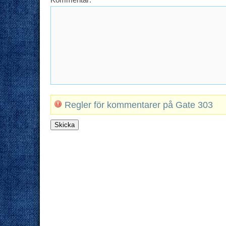
Regler för kommentarer på Gate 303