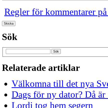
Regler för kommentarer på
Sök
Relaterade artiklar
Välkomna till det nya Sv
Dags för ny dator? Då är 
Lordi tog hem segern