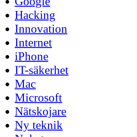
Google
Hacking
Innovation
Internet
iPhone
IT-säkerhet
Mac
Microsoft
Nätskojare
Ny teknik