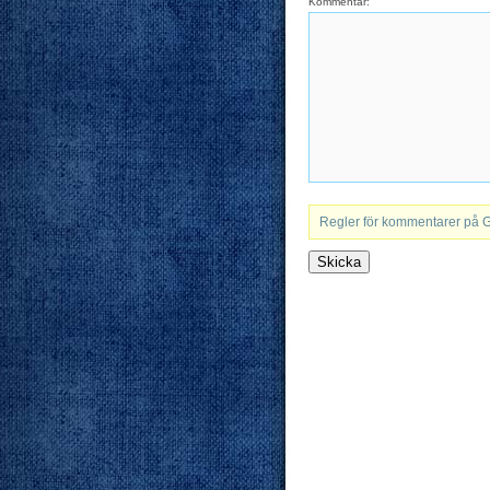
Kommentar:
Regler för kommentarer på 