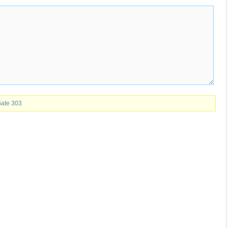
Gate 303