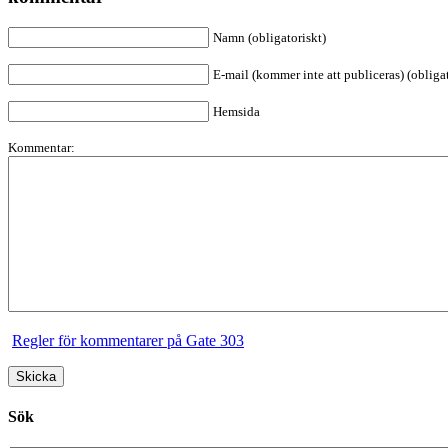
Namn (obligatoriskt)
E-mail (kommer inte att publiceras) (obligat
Hemsida
Kommentar:
Regler för kommentarer på Gate 303
Sök