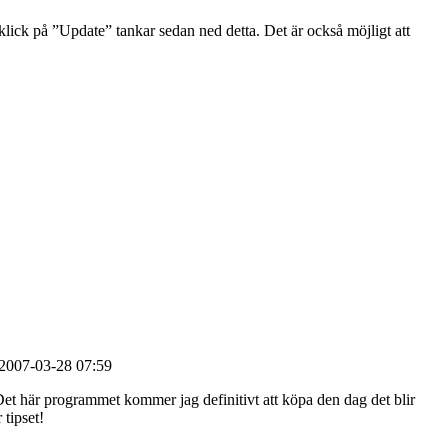
klick på ”Update” tankar sedan ned detta. Det är också möjligt att
 2007-03-28 07:59
 här programmet kommer jag definitivt att köpa den dag det blir
 tipset!