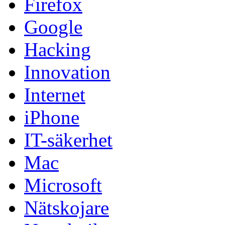
Firefox
Google
Hacking
Innovation
Internet
iPhone
IT-säkerhet
Mac
Microsoft
Nätskojare