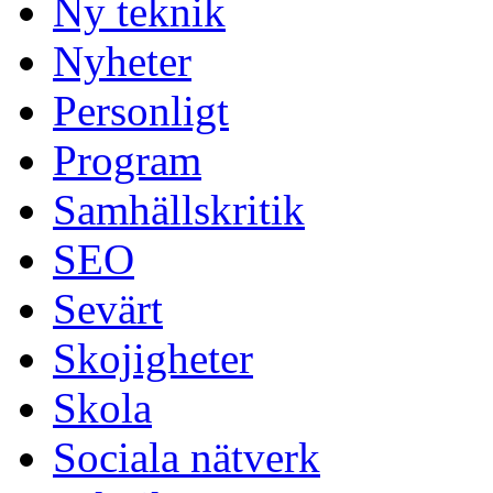
Ny teknik
Nyheter
Personligt
Program
Samhällskritik
SEO
Sevärt
Skojigheter
Skola
Sociala nätverk