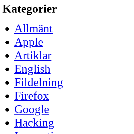
Kategorier
Allmänt
Apple
Artiklar
English
Fildelning
Firefox
Google
Hacking