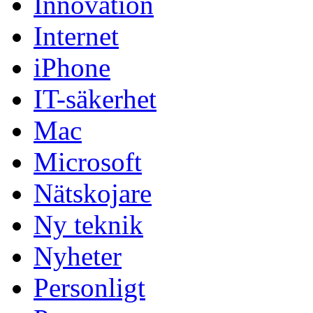
Innovation
Internet
iPhone
IT-säkerhet
Mac
Microsoft
Nätskojare
Ny teknik
Nyheter
Personligt