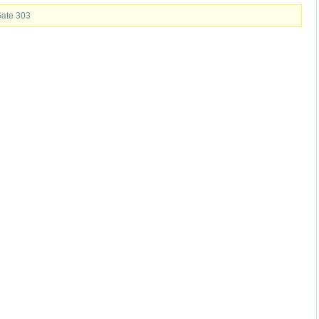
Gate 303