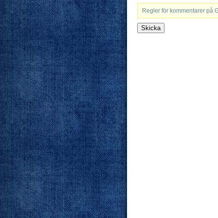
Regler för kommentarer på 