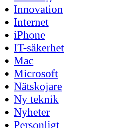
Innovation
Internet
iPhone
IT-säkerhet
Mac
Microsoft
Nätskojare
Ny teknik
Nyheter
Personligt