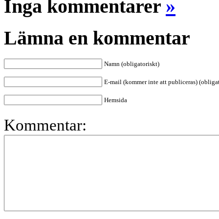
Inga kommentarer
»
Lämna en kommentar
Namn (obligatoriskt)
E-mail (kommer inte att publiceras) (obligat
Hemsida
Kommentar: