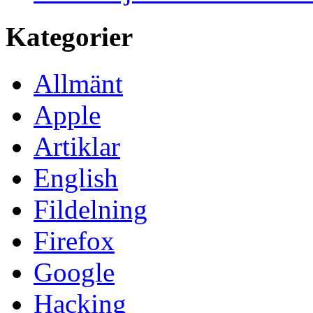
Kategorier
Allmänt
Apple
Artiklar
English
Fildelning
Firefox
Google
Hacking