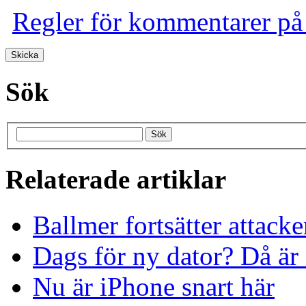
Regler för kommentarer på
Sök
Relaterade artiklar
Ballmer fortsätter attack
Dags för ny dator? Då är 
Nu är iPhone snart här